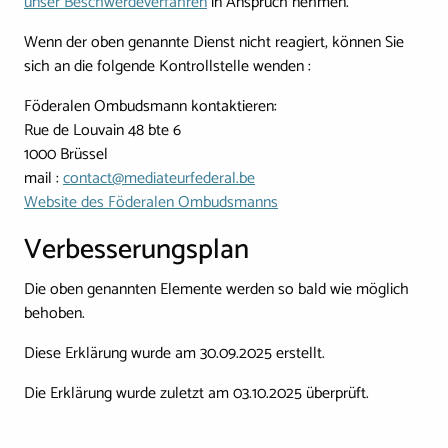
unser Beschwerdeverfahren
in Anspruch nehmen.
Wenn der oben genannte Dienst nicht reagiert, können Sie
sich an die folgende Kontrollstelle wenden :
Föderalen Ombudsmann kontaktieren:
Rue de Louvain 48 bte 6
1000 Brüssel
mail :
contact@mediateurfederal.be
Website des Föderalen Ombudsmanns
Verbesserungsplan
Die oben genannten Elemente werden so bald wie möglich
behoben.
Diese Erklärung wurde am 30.09.2025 erstellt.
Die Erklärung wurde zuletzt am 03.10.2025 überprüft.