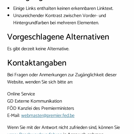
Einige Links enthalten keinen erkennbaren Linktext.
Unzureichender Kontrast zwischen Vorder- und
Hintergrundfarben bei mehreren Elementen.
Vorgeschlagene Alternativen
Es gibt derzeit keine Alternative.
Kontaktangaben
Bei Fragen oder Anmerkungen zur Zugänglichkeit dieser
Website, wenden Sie sich bitte an:
Online Service
GD Externe Kommunikation
FÖD Kanzlei des Premierministers
E-Mail:
webmaster@premier.fed.be
Wenn Sie mit der Antwort nicht zufrieden sind, können Sie