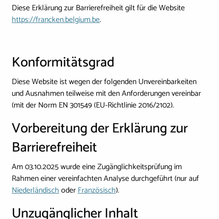
Diese Erklärung zur Barrierefreiheit gilt für die Website
https://francken.belgium.be
.
Konformitätsgrad
Diese Website ist wegen der folgenden Unvereinbarkeiten
und Ausnahmen teilweise mit den Anforderungen vereinbar
(mit der Norm EN 301549 (EU-Richtlinie 2016/2102).
Vorbereitung der Erklärung zur
Barrierefreiheit
Am 03.10.2025 wurde eine Zugänglichkeitsprüfung im
Rahmen einer vereinfachten Analyse durchgeführt (nur auf
Niederländisch
oder
Französisch
).
Unzugänglicher Inhalt