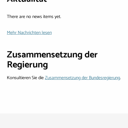
There are no news items yet.
Mehr Nachrichten lesen
Zusammensetzung der
Regierung
Konsultieren Sie die
Zusammensetzung der Bundesregierung
.