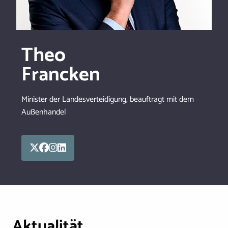
Theo
Francken
Minister der Landesverteidigung, beauftragt mit dem
Außenhandel
Aktualität