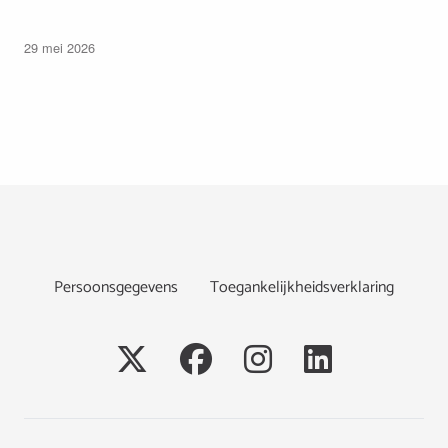
29 mei 2026
Footer
Persoonsgegevens
Toegankelijkheidsverklaring
Social