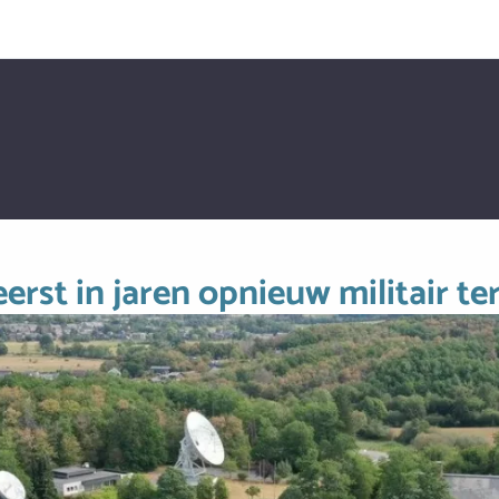
erst in jaren opnieuw militair te