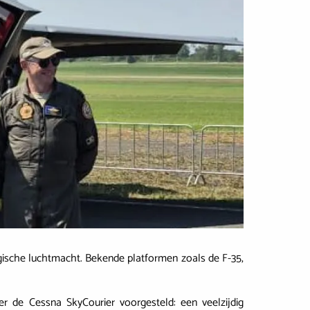
lgische luchtmacht. Bekende platformen zoals de F-35,
de Cessna SkyCourier voorgesteld: een veelzijdig