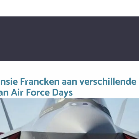
nsie Francken aan verschillende
an Air Force Days