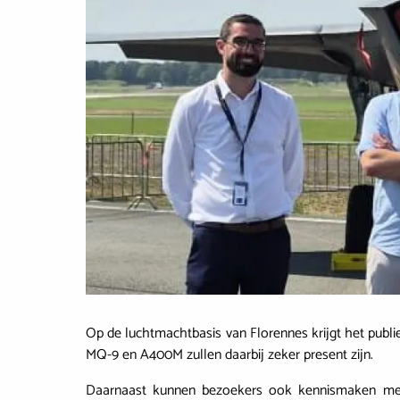
Op de luchtmachtbasis van Florennes krijgt het publi
MQ-9 en A400M zullen daarbij zeker present zijn.
Daarnaast kunnen bezoekers ook kennismaken met 